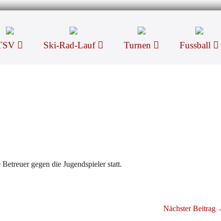
TSV
Ski-Rad-Lauf
Turnen
Fussball
Betreuer gegen die Jugendspieler statt.
Nächster Beitrag