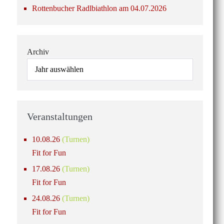
Rottenbucher Radlbiathlon am 04.07.2026
Archiv
Veranstaltungen
10.08.26
(Turnen)
Fit for Fun
17.08.26
(Turnen)
Fit for Fun
24.08.26
(Turnen)
Fit for Fun