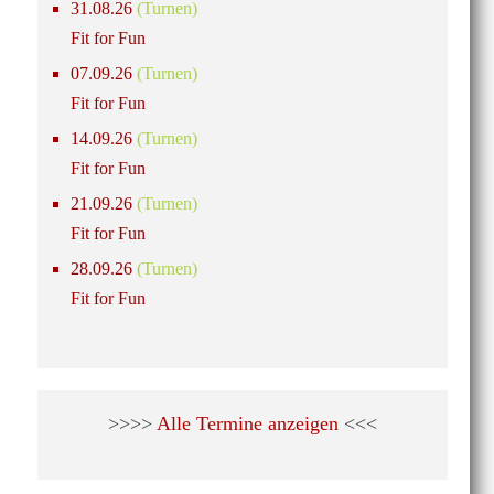
31.08.26
(Turnen)
Fit for Fun
07.09.26
(Turnen)
Fit for Fun
14.09.26
(Turnen)
Fit for Fun
21.09.26
(Turnen)
Fit for Fun
28.09.26
(Turnen)
Fit for Fun
>>>>
Alle Termine anzeigen
<<<