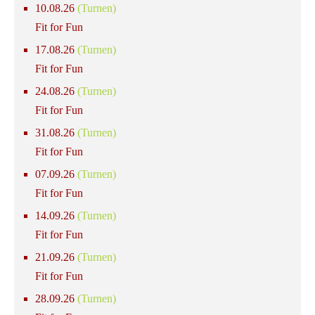
10.08.26
(Turnen)
Fit for Fun
17.08.26
(Turnen)
Fit for Fun
24.08.26
(Turnen)
Fit for Fun
31.08.26
(Turnen)
Fit for Fun
07.09.26
(Turnen)
Fit for Fun
14.09.26
(Turnen)
Fit for Fun
21.09.26
(Turnen)
Fit for Fun
28.09.26
(Turnen)