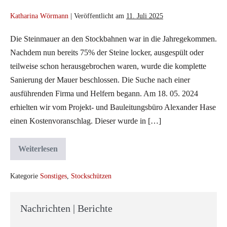
Katharina Wörmann
|
Veröffentlicht am
11. Juli 2025
Die Steinmauer an den Stockbahnen war in die Jahregekommen.
Nachdem nun bereits 75% der Steine locker, ausgespült oder
teilweise schon herausgebrochen waren, wurde die komplette
Sanierung der Mauer beschlossen. Die Suche nach einer
ausführenden Firma und Helfern begann. Am 18. 05. 2024
erhielten wir vom Projekt- und Bauleitungsbüro Alexander Hase
einen Kostenvoranschlag. Dieser wurde in […]
Weiterlesen
Mauersanierung
der
Stockschützenabteilung
Kategorie
Sonstiges
,
Stockschützen
Nachrichten | Berichte