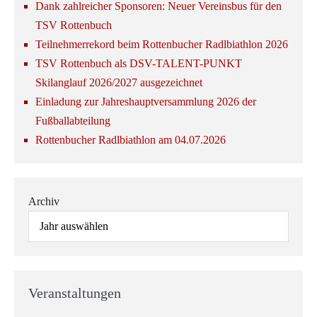
Dank zahlreicher Sponsoren: Neuer Vereinsbus für den
TSV Rottenbuch
Teilnehmerrekord beim Rottenbucher Radlbiathlon 2026
TSV Rottenbuch als DSV-TALENT-PUNKT
Skilanglauf 2026/2027 ausgezeichnet
Einladung zur Jahreshauptversammlung 2026 der
Fußballabteilung
Rottenbucher Radlbiathlon am 04.07.2026
Archiv
Veranstaltungen