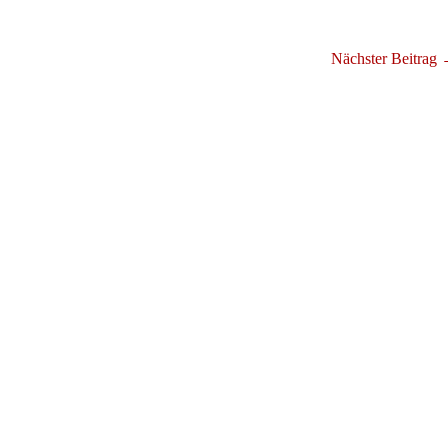
Nächster Beitrag