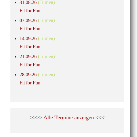
31.08.26
(Turnen)
Fit for Fun
07.09.26
(Turnen)
Fit for Fun
14.09.26
(Turnen)
Fit for Fun
21.09.26
(Turnen)
Fit for Fun
28.09.26
(Turnen)
Fit for Fun
>>>>
Alle Termine anzeigen
<<<