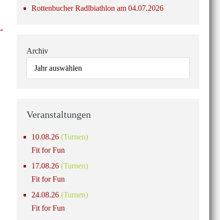
Rottenbucher Radlbiathlon am 04.07.2026
 →
Archiv
Veranstaltungen
10.08.26
(Turnen)
Fit for Fun
17.08.26
(Turnen)
Fit for Fun
24.08.26
(Turnen)
Fit for Fun