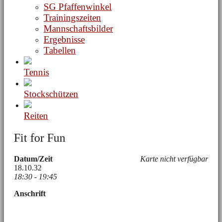
SG Pfaffenwinkel
Trainingszeiten
Mannschaftsbilder
Ergebnisse
Tabellen
Tennis
Stockschützen
Reiten
Fit for Fun
Datum/Zeit
Karte nicht verfügbar
18.10.32
18:30 - 19:45
Anschrift