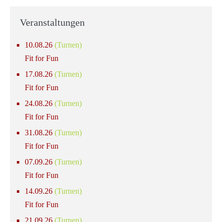
Veranstaltungen
10.08.26
(Turnen)
Fit for Fun
17.08.26
(Turnen)
Fit for Fun
24.08.26
(Turnen)
Fit for Fun
31.08.26
(Turnen)
Fit for Fun
07.09.26
(Turnen)
Fit for Fun
14.09.26
(Turnen)
Fit for Fun
21.09.26
(Turnen)