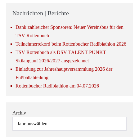
Nachrichten | Berichte
Dank zahlreicher Sponsoren: Neuer Vereinsbus für den
TSV Rottenbuch
Teilnehmerrekord beim Rottenbucher Radlbiathlon 2026
TSV Rottenbuch als DSV-TALENT-PUNKT
Skilanglauf 2026/2027 ausgezeichnet
Einladung zur Jahreshauptversammlung 2026 der
Fußballabteilung
Rottenbucher Radlbiathlon am 04.07.2026
Archiv