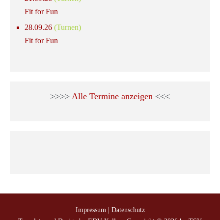
Fit for Fun
28.09.26
(Turnen)
Fit for Fun
>>>>
Alle Termine anzeigen
<<<
Impressum
|
Datenschutz