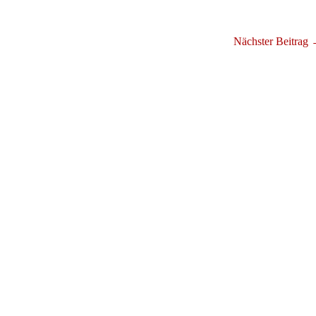
Nächster Beitrag