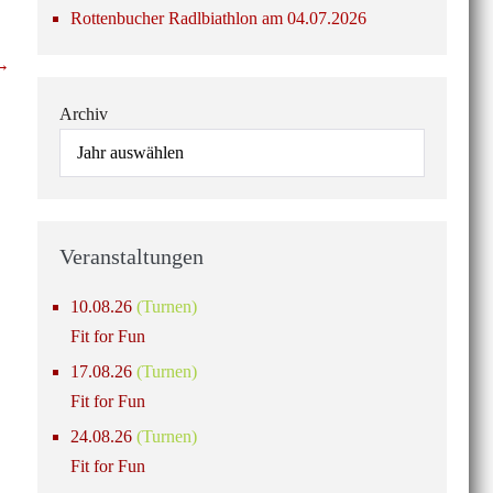
Rottenbucher Radlbiathlon am 04.07.2026
 →
Archiv
Veranstaltungen
10.08.26
(Turnen)
Fit for Fun
17.08.26
(Turnen)
Fit for Fun
24.08.26
(Turnen)
Fit for Fun