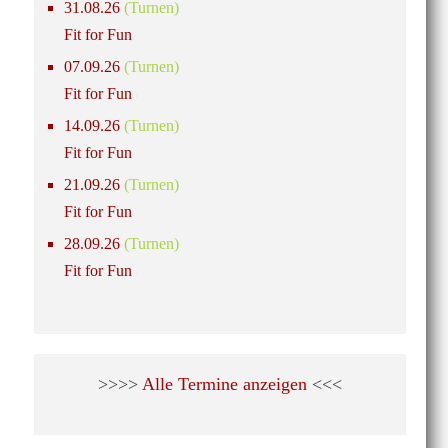
31.08.26
(Turnen)
Fit for Fun
07.09.26
(Turnen)
Fit for Fun
14.09.26
(Turnen)
Fit for Fun
21.09.26
(Turnen)
Fit for Fun
28.09.26
(Turnen)
Fit for Fun
>>>>
Alle Termine anzeigen
<<<