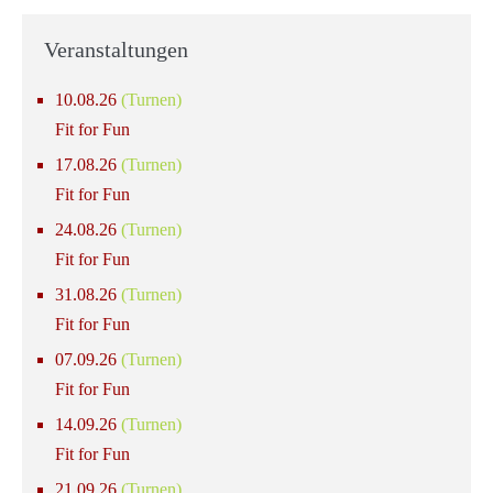
Veranstaltungen
10.08.26
(Turnen)
Fit for Fun
17.08.26
(Turnen)
Fit for Fun
24.08.26
(Turnen)
Fit for Fun
31.08.26
(Turnen)
Fit for Fun
07.09.26
(Turnen)
Fit for Fun
14.09.26
(Turnen)
Fit for Fun
21.09.26
(Turnen)