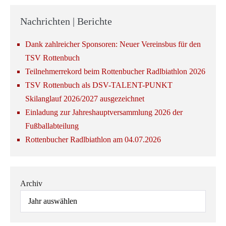
Nachrichten | Berichte
Dank zahlreicher Sponsoren: Neuer Vereinsbus für den
TSV Rottenbuch
Teilnehmerrekord beim Rottenbucher Radlbiathlon 2026
TSV Rottenbuch als DSV-TALENT-PUNKT
Skilanglauf 2026/2027 ausgezeichnet
Einladung zur Jahreshauptversammlung 2026 der
Fußballabteilung
Rottenbucher Radlbiathlon am 04.07.2026
Archiv