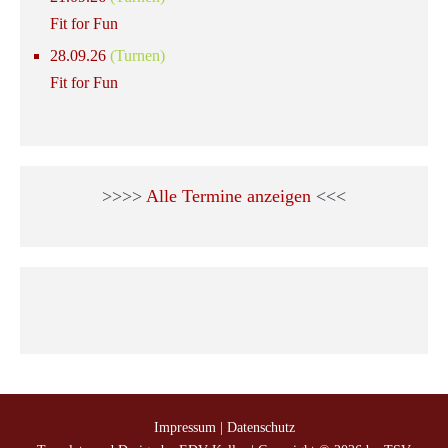
Fit for Fun
28.09.26
(Turnen)
Fit for Fun
>>>>
Alle Termine anzeigen
<<<
Impressum
|
Datenschutz