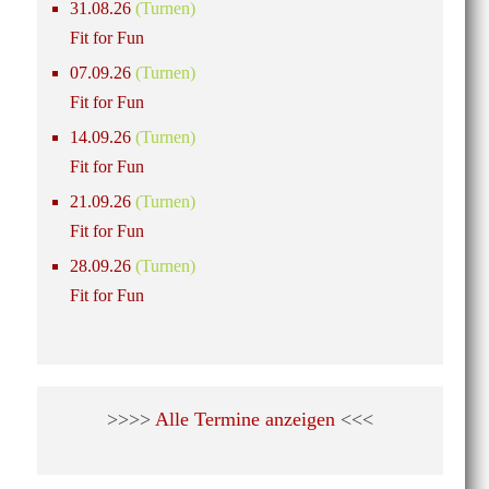
31.08.26
(Turnen)
Fit for Fun
07.09.26
(Turnen)
Fit for Fun
14.09.26
(Turnen)
Fit for Fun
21.09.26
(Turnen)
Fit for Fun
28.09.26
(Turnen)
Fit for Fun
>>>>
Alle Termine anzeigen
<<<