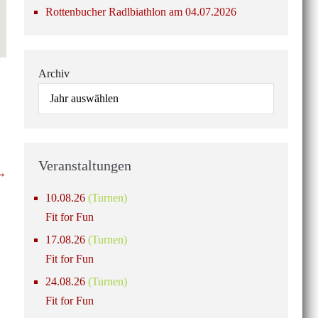
Rottenbucher Radlbiathlon am 04.07.2026
Archiv
Veranstaltungen
 →
10.08.26
(Turnen)
Fit for Fun
17.08.26
(Turnen)
Fit for Fun
24.08.26
(Turnen)
Fit for Fun