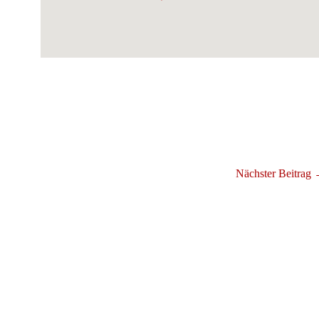
Nächster Beitrag