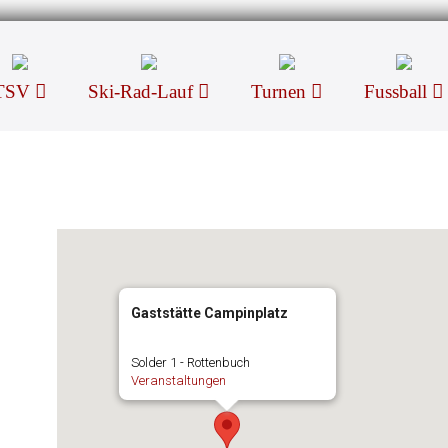
TSV
Ski-Rad-Lauf
Turnen
Fussball
Gaststätte Campinplatz
Solder 1 - Rottenbuch
Veranstaltungen