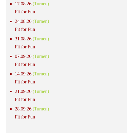
17.08.26
(Turnen)
Fit for Fun
24.08.26
(Turnen)
Fit for Fun
31.08.26
(Turnen)
Fit for Fun
07.09.26
(Turnen)
Fit for Fun
14.09.26
(Turnen)
Fit for Fun
21.09.26
(Turnen)
Fit for Fun
28.09.26
(Turnen)
Fit for Fun