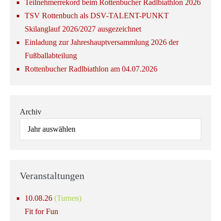
Teilnehmerrekord beim Rottenbucher Radlbiathlon 2026
TSV Rottenbuch als DSV-TALENT-PUNKT
Skilanglauf 2026/2027 ausgezeichnet
Einladung zur Jahreshauptversammlung 2026 der
Fußballabteilung
Rottenbucher Radlbiathlon am 04.07.2026
Archiv
Veranstaltungen
10.08.26
(Turnen)
Fit for Fun